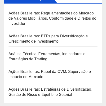
Ações Brasileiras: Regulamentações do Mercado
de Valores Mobiliários, Conformidade e Direitos do
Investidor
Ações Brasileiras: ETFs para Diversificação e
Crescimento de Investimento
Análise Técnica: Ferramentas, Indicadores e
Estratégias de Trading
Ações Brasileiras: Papel da CVM, Supervisão e
Impacto no Mercado
Ações Brasileiras: Estratégias de Diversificação,
Gestão de Risco e Equilíbrio Setorial