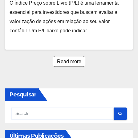
O índice Preço sobre Livro (P/L) é uma ferramenta
essencial para investidores que buscam avaliar a
valorização de ações em relação ao seu valor
contábil. Um P/L baixo pode indicar…
Read more
Pesquisar
Últimas Publicações