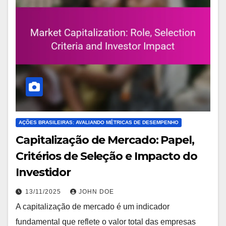
AÇÕES BRASILEIRAS: AVALIANDO MÉTRICAS DE DESEMPENHO
Capitalização de Mercado: Papel,
Critérios de Seleção e Impacto do
Investidor
13/11/2025
JOHN DOE
A capitalização de mercado é um indicador
fundamental que reflete o valor total das empresas