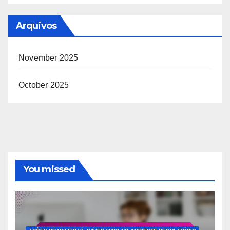
Arquivos
November 2025
October 2025
You missed