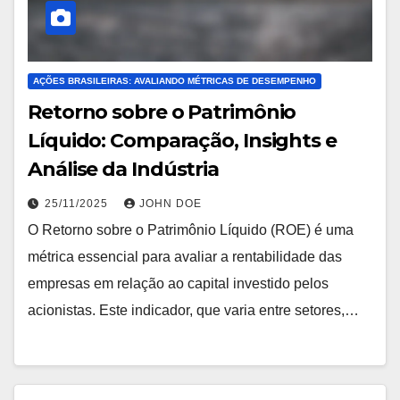
AÇÕES BRASILEIRAS: AVALIANDO MÉTRICAS DE DESEMPENHO
Retorno sobre o Patrimônio
Líquido: Comparação, Insights e
Análise da Indústria
25/11/2025
JOHN DOE
O Retorno sobre o Patrimônio Líquido (ROE) é uma
métrica essencial para avaliar a rentabilidade das
empresas em relação ao capital investido pelos
acionistas. Este indicador, que varia entre setores,…