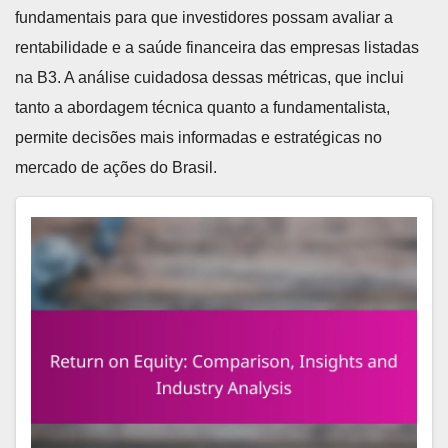
fundamentais para que investidores possam avaliar a
rentabilidade e a saúde financeira das empresas listadas
na B3. A análise cuidadosa dessas métricas, que inclui
tanto a abordagem técnica quanto a fundamentalista,
permite decisões mais informadas e estratégicas no
mercado de ações do Brasil.