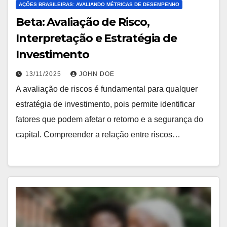
AÇÕES BRASILEIRAS: AVALIANDO MÉTRICAS DE DESEMPENHO
Beta: Avaliação de Risco,
Interpretação e Estratégia de
Investimento
13/11/2025
JOHN DOE
A avaliação de riscos é fundamental para qualquer
estratégia de investimento, pois permite identificar
fatores que podem afetar o retorno e a segurança do
capital. Compreender a relação entre riscos…