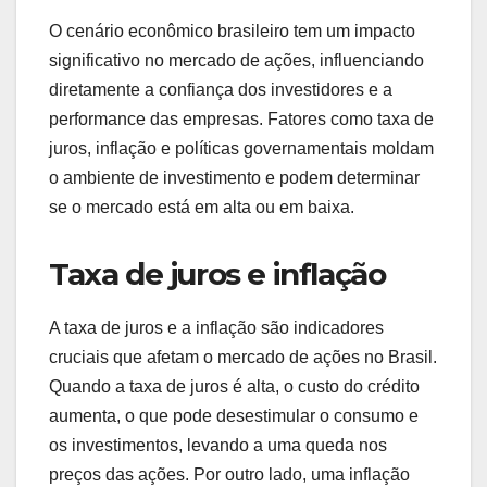
O cenário econômico brasileiro tem um impacto
significativo no mercado de ações, influenciando
diretamente a confiança dos investidores e a
performance das empresas. Fatores como taxa de
juros, inflação e políticas governamentais moldam
o ambiente de investimento e podem determinar
se o mercado está em alta ou em baixa.
Taxa de juros e inflação
A taxa de juros e a inflação são indicadores
cruciais que afetam o mercado de ações no Brasil.
Quando a taxa de juros é alta, o custo do crédito
aumenta, o que pode desestimular o consumo e
os investimentos, levando a uma queda nos
preços das ações. Por outro lado, uma inflação