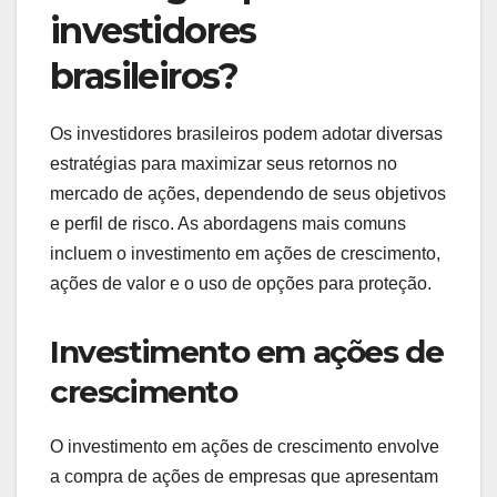
investidores
brasileiros?
Os investidores brasileiros podem adotar diversas
estratégias para maximizar seus retornos no
mercado de ações, dependendo de seus objetivos
e perfil de risco. As abordagens mais comuns
incluem o investimento em ações de crescimento,
ações de valor e o uso de opções para proteção.
Investimento em ações de
crescimento
O investimento em ações de crescimento envolve
a compra de ações de empresas que apresentam