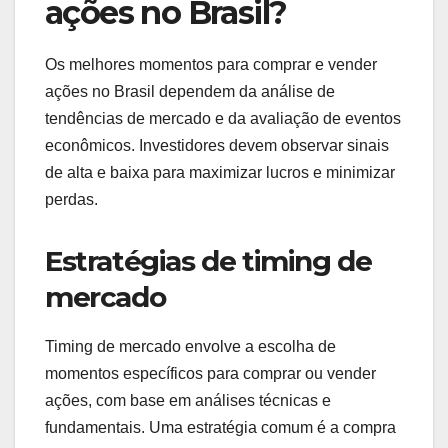
ações no Brasil?
Os melhores momentos para comprar e vender
ações no Brasil dependem da análise de
tendências de mercado e da avaliação de eventos
econômicos. Investidores devem observar sinais
de alta e baixa para maximizar lucros e minimizar
perdas.
Estratégias de timing de
mercado
Timing de mercado envolve a escolha de
momentos específicos para comprar ou vender
ações, com base em análises técnicas e
fundamentais. Uma estratégia comum é a compra