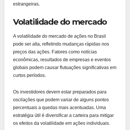
estrangeiras.
Volatilidade do mercado
A volatilidade do mercado de ações no Brasil
pode ser alta, refletindo mudanças rápidas nos
preços das ações. Fatores como notícias
econômicas, resultados de empresas e eventos
globais podem causar flutuações significativas em
curtos períodos.
Os investidores devem estar preparados para
oscilações que podem variar de alguns pontos
percentuais a quedas mais acentuadas. Uma
estratégia útil é diversificar a carteira para mitigar
os efeitos da volatilidade em ações individuais.