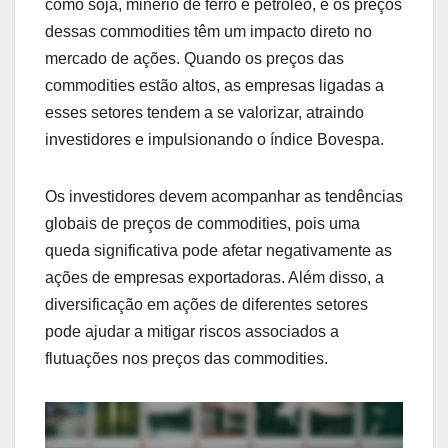
como soja, minério de ferro e petróleo, e os preços
dessas commodities têm um impacto direto no
mercado de ações. Quando os preços das
commodities estão altos, as empresas ligadas a
esses setores tendem a se valorizar, atraindo
investidores e impulsionando o índice Bovespa.
Os investidores devem acompanhar as tendências
globais de preços de commodities, pois uma
queda significativa pode afetar negativamente as
ações de empresas exportadoras. Além disso, a
diversificação em ações de diferentes setores
pode ajudar a mitigar riscos associados a
flutuações nos preços das commodities.