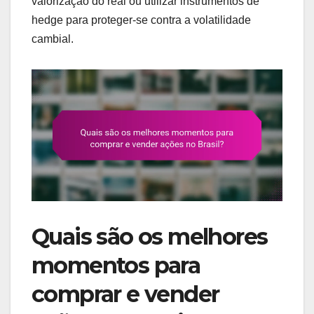
valorização do real ou utilizar instrumentos de
hedge para proteger-se contra a volatilidade
cambial.
Quais são os melhores
momentos para
comprar e vender