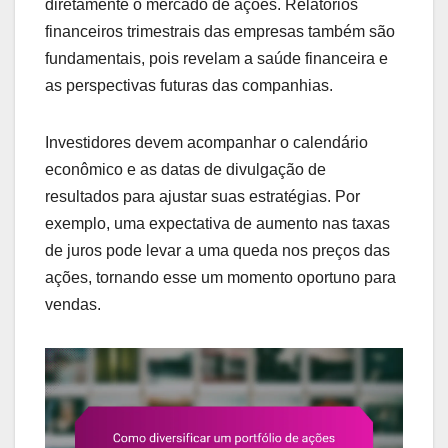
diretamente o mercado de ações. Relatórios
financeiros trimestrais das empresas também são
fundamentais, pois revelam a saúde financeira e
as perspectivas futuras das companhias.
Investidores devem acompanhar o calendário
econômico e as datas de divulgação de
resultados para ajustar suas estratégias. Por
exemplo, uma expectativa de aumento nas taxas
de juros pode levar a uma queda nos preços das
ações, tornando esse um momento oportuno para
vendas.