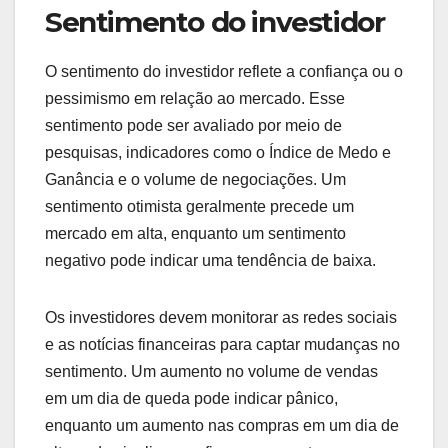
Sentimento do investidor
O sentimento do investidor reflete a confiança ou o
pessimismo em relação ao mercado. Esse
sentimento pode ser avaliado por meio de
pesquisas, indicadores como o Índice de Medo e
Ganância e o volume de negociações. Um
sentimento otimista geralmente precede um
mercado em alta, enquanto um sentimento
negativo pode indicar uma tendência de baixa.
Os investidores devem monitorar as redes sociais
e as notícias financeiras para captar mudanças no
sentimento. Um aumento no volume de vendas
em um dia de queda pode indicar pânico,
enquanto um aumento nas compras em um dia de