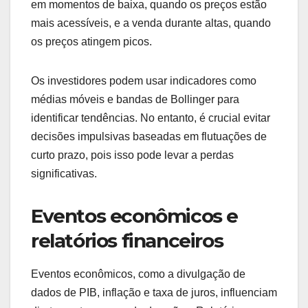
em momentos de baixa, quando os preços estão
mais acessíveis, e a venda durante altas, quando
os preços atingem picos.
Os investidores podem usar indicadores como
médias móveis e bandas de Bollinger para
identificar tendências. No entanto, é crucial evitar
decisões impulsivas baseadas em flutuações de
curto prazo, pois isso pode levar a perdas
significativas.
Eventos econômicos e
relatórios financeiros
Eventos econômicos, como a divulgação de
dados de PIB, inflação e taxa de juros, influenciam