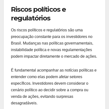
Riscos políticos e
regulatórios
Os riscos políticos e regulatórios são uma
preocupação constante para os investidores no
Brasil. Mudanças nas políticas governamentais,
instabilidade política e novas regulamentações
podem impactar diretamente o mercado de ações.
É fundamental acompanhar as notícias políticas e
entender como elas podem afetar setores
específicos. Investidores devem considerar o
cenário político ao decidir sobre a compra ou
venda de ações, evitando surpresas
desagradáveis.