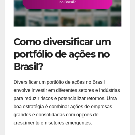
Como diversificar um
portfólio de ações no
Brasil?
Diversificar um portfólio de ações no Brasil
envolve investir em diferentes setores e indústrias
para reduzir riscos e potencializar retornos. Uma
boa estratégia é combinar ações de empresas
grandes e consolidadas com opções de
crescimento em setores emergentes.