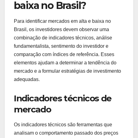
baixa no Brasil?
Para identificar mercados em alta e baixa no
Brasil, os investidores devem observar uma
combinação de indicadores técnicos, análise
fundamentalista, sentimento do investidor e
comparação com índices de referência. Esses
elementos ajudam a determinar a tendência do
mercado e a formular estratégias de investimento
adequadas.
Indicadores técnicos de
mercado
Os indicadores técnicos são ferramentas que
analisam o comportamento passado dos preços