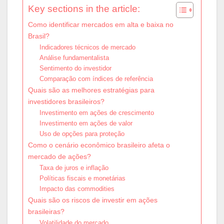
Key sections in the article:
Como identificar mercados em alta e baixa no
Brasil?
Indicadores técnicos de mercado
Análise fundamentalista
Sentimento do investidor
Comparação com índices de referência
Quais são as melhores estratégias para
investidores brasileiros?
Investimento em ações de crescimento
Investimento em ações de valor
Uso de opções para proteção
Como o cenário econômico brasileiro afeta o
mercado de ações?
Taxa de juros e inflação
Políticas fiscais e monetárias
Impacto das commodities
Quais são os riscos de investir em ações
brasileiras?
Volatilidade do mercado