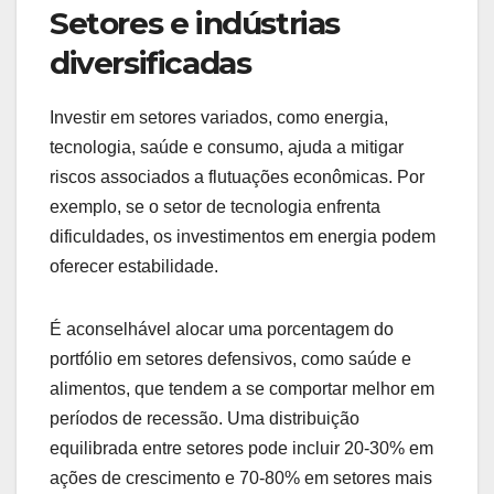
Setores e indústrias
diversificadas
Investir em setores variados, como energia,
tecnologia, saúde e consumo, ajuda a mitigar
riscos associados a flutuações econômicas. Por
exemplo, se o setor de tecnologia enfrenta
dificuldades, os investimentos em energia podem
oferecer estabilidade.
É aconselhável alocar uma porcentagem do
portfólio em setores defensivos, como saúde e
alimentos, que tendem a se comportar melhor em
períodos de recessão. Uma distribuição
equilibrada entre setores pode incluir 20-30% em
ações de crescimento e 70-80% em setores mais