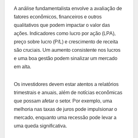
A análise fundamentalista envolve a avaliação de
fatores econômicos, financeiros e outros
qualitativos que podem impactar o valor das
ações. Indicadores como lucro por ação (LPA),
preço sobre lucro (P/L) e crescimento de receita
são cruciais. Um aumento consistente nos lucros
e uma boa gestão podem sinalizar um mercado
em alta.
Os investidores devem estar atentos a relatórios
trimestrais e anuais, além de notícias econômicas
que possam afetar o setor. Por exemplo, uma
melhoria nas taxas de juros pode impulsionar o
mercado, enquanto uma recessão pode levar a
uma queda significativa.