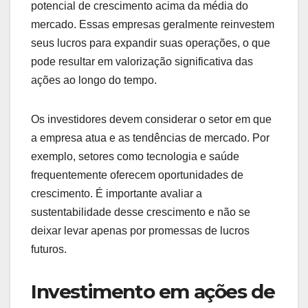
potencial de crescimento acima da média do
mercado. Essas empresas geralmente reinvestem
seus lucros para expandir suas operações, o que
pode resultar em valorização significativa das
ações ao longo do tempo.
Os investidores devem considerar o setor em que
a empresa atua e as tendências de mercado. Por
exemplo, setores como tecnologia e saúde
frequentemente oferecem oportunidades de
crescimento. É importante avaliar a
sustentabilidade desse crescimento e não se
deixar levar apenas por promessas de lucros
futuros.
Investimento em ações de