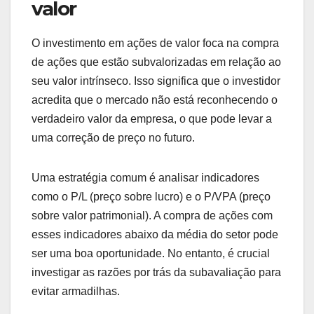
valor
O investimento em ações de valor foca na compra
de ações que estão subvalorizadas em relação ao
seu valor intrínseco. Isso significa que o investidor
acredita que o mercado não está reconhecendo o
verdadeiro valor da empresa, o que pode levar a
uma correção de preço no futuro.
Uma estratégia comum é analisar indicadores
como o P/L (preço sobre lucro) e o P/VPA (preço
sobre valor patrimonial). A compra de ações com
esses indicadores abaixo da média do setor pode
ser uma boa oportunidade. No entanto, é crucial
investigar as razões por trás da subavaliação para
evitar armadilhas.