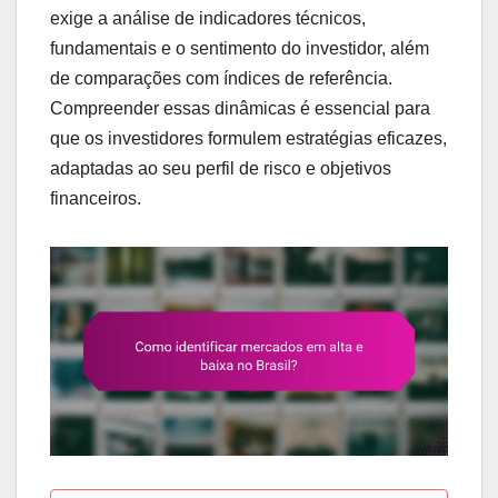
exige a análise de indicadores técnicos,
fundamentais e o sentimento do investidor, além
de comparações com índices de referência.
Compreender essas dinâmicas é essencial para
que os investidores formulem estratégias eficazes,
adaptadas ao seu perfil de risco e objetivos
financeiros.