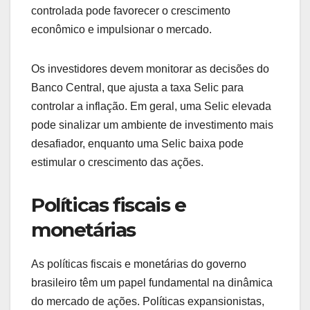
controlada pode favorecer o crescimento
econômico e impulsionar o mercado.
Os investidores devem monitorar as decisões do
Banco Central, que ajusta a taxa Selic para
controlar a inflação. Em geral, uma Selic elevada
pode sinalizar um ambiente de investimento mais
desafiador, enquanto uma Selic baixa pode
estimular o crescimento das ações.
Políticas fiscais e
monetárias
As políticas fiscais e monetárias do governo
brasileiro têm um papel fundamental na dinâmica
do mercado de ações. Políticas expansionistas,