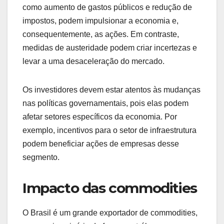
como aumento de gastos públicos e redução de
impostos, podem impulsionar a economia e,
consequentemente, as ações. Em contraste,
medidas de austeridade podem criar incertezas e
levar a uma desaceleração do mercado.
Os investidores devem estar atentos às mudanças
nas políticas governamentais, pois elas podem
afetar setores específicos da economia. Por
exemplo, incentivos para o setor de infraestrutura
podem beneficiar ações de empresas desse
segmento.
Impacto das commodities
O Brasil é um grande exportador de commodities,