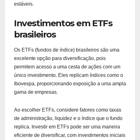
estáveis.
Investimentos em ETFs
brasileiros
Os ETFs (fundos de índice) brasileiros são uma
excelente opção para diversificação, pois
permitem acesso a uma cesta de ações com um
único investimento. Eles replicam índices como o
Ibovespa, proporcionando exposição a uma ampla
gama de empresas.
Ao escolher ETFs, considere fatores como taxas
de administração, liquidez e o índice que o fundo
replica. Investir em ETFs pode ser uma maneira
eficiente de diversificar, com investimentos iniciais