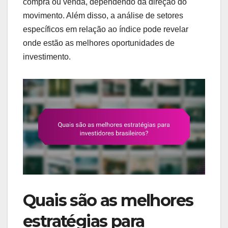
compra ou venda, dependendo da direção do
movimento. Além disso, a análise de setores
específicos em relação ao índice pode revelar
onde estão as melhores oportunidades de
investimento.
Quais são as melhores
estratégias para