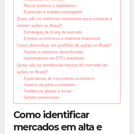
Riscos políticos e regulatórios
Exposição a moedas estrangeiras
Quais são os melhores momentos para comprar e
vender ações no Brasil?
Estratégias de timing de mercado
Eventos econômicos e relatórios financeiros
Como diversificar um portfólio de ações no Brasil?
Setores e indústrias diversificadas
Investimentos em ETFs brasileiros
Quais são as tendências futuras do mercado de
ações no Brasil?
Expectativas de crescimento econômico
Impacto da política monetária
Tendências globais e locais
Setores promissores
Como identificar
mercados em alta e