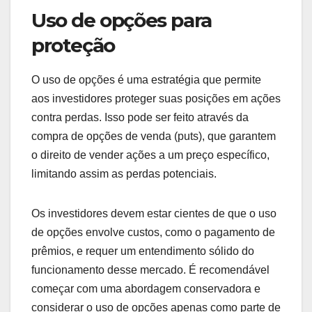
Uso de opções para
proteção
O uso de opções é uma estratégia que permite
aos investidores proteger suas posições em ações
contra perdas. Isso pode ser feito através da
compra de opções de venda (puts), que garantem
o direito de vender ações a um preço específico,
limitando assim as perdas potenciais.
Os investidores devem estar cientes de que o uso
de opções envolve custos, como o pagamento de
prêmios, e requer um entendimento sólido do
funcionamento desse mercado. É recomendável
começar com uma abordagem conservadora e
considerar o uso de opções apenas como parte de