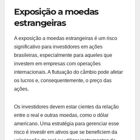
Exposição a moedas
estrangeiras
A exposição a moedas estrangeiras é um risco
significativo para investidores em ações
brasileiras, especialmente para aqueles que
investem em empresas com operações
internacionais. A flutuação do câmbio pode afetar
os lucros e, consequentemente, o preço das
ações.
Os investidores devem estar cientes da relação
entre o real e outras moedas, como o dólar
americano. Uma estratégia para gerenciar esse
risco é investir em ativos que se beneficiem da