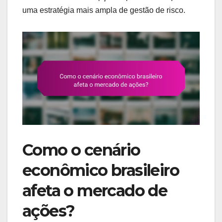
uma estratégia mais ampla de gestão de risco.
Como o cenário
econômico brasileiro
afeta o mercado de
ações?