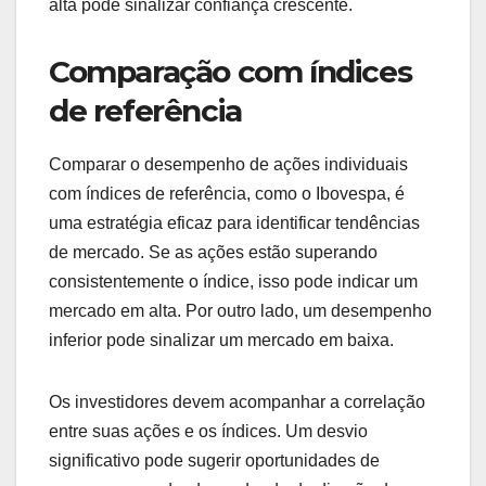
alta pode sinalizar confiança crescente.
Comparação com índices
de referência
Comparar o desempenho de ações individuais
com índices de referência, como o Ibovespa, é
uma estratégia eficaz para identificar tendências
de mercado. Se as ações estão superando
consistentemente o índice, isso pode indicar um
mercado em alta. Por outro lado, um desempenho
inferior pode sinalizar um mercado em baixa.
Os investidores devem acompanhar a correlação
entre suas ações e os índices. Um desvio
significativo pode sugerir oportunidades de