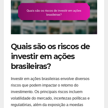
Quais são os riscos de
investir em ações
brasileiras?
Investir em ações brasileiras envolve diversos
riscos que podem impactar o retorno do
investimento. Os principais riscos incluem
volatilidade do mercado, incertezas políticas e
regulatórias, além da exposição a moedas