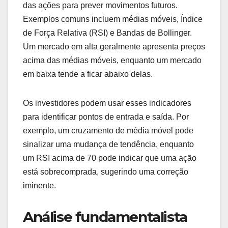
das ações para prever movimentos futuros.
Exemplos comuns incluem médias móveis, Índice
de Força Relativa (RSI) e Bandas de Bollinger.
Um mercado em alta geralmente apresenta preços
acima das médias móveis, enquanto um mercado
em baixa tende a ficar abaixo delas.
Os investidores podem usar esses indicadores
para identificar pontos de entrada e saída. Por
exemplo, um cruzamento de média móvel pode
sinalizar uma mudança de tendência, enquanto
um RSI acima de 70 pode indicar que uma ação
está sobrecomprada, sugerindo uma correção
iminente.
Análise fundamentalista