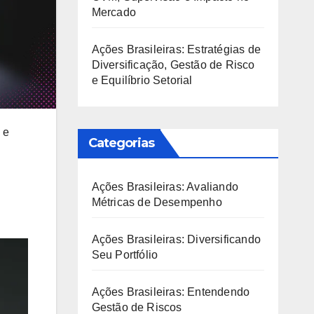
Mercado
Ações Brasileiras: Estratégias de
Diversificação, Gestão de Risco
e Equilíbrio Setorial
 e
Categorias
Ações Brasileiras: Avaliando
Métricas de Desempenho
Ações Brasileiras: Diversificando
Seu Portfólio
Ações Brasileiras: Entendendo
Gestão de Riscos