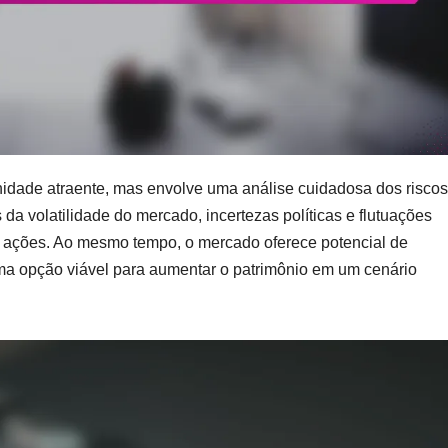
unidade atraente, mas envolve uma análise cuidadosa dos riscos
da volatilidade do mercado, incertezas políticas e flutuações
ações. Ao mesmo tempo, o mercado oferece potencial de
uma opção viável para aumentar o patrimônio em um cenário