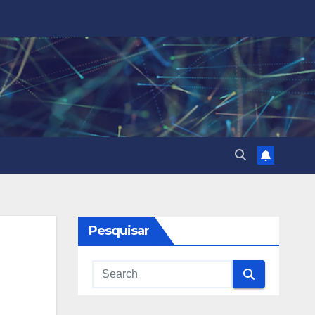
Pesquisar