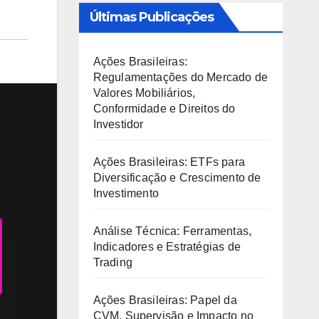
Últimas Publicações
Ações Brasileiras:
Regulamentações do Mercado de
Valores Mobiliários,
Conformidade e Direitos do
Investidor
Ações Brasileiras: ETFs para
Diversificação e Crescimento de
Investimento
Análise Técnica: Ferramentas,
Indicadores e Estratégias de
Trading
Ações Brasileiras: Papel da
CVM, Supervisão e Impacto no