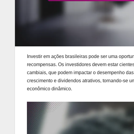
Investir em ações brasileiras pode ser uma oport
recompensas. Os investidores devem estar cientes 
cambiais, que podem impactar o desempenho das 
crescimento e dividendos atrativos, tornando-se 
econômico dinâmico.