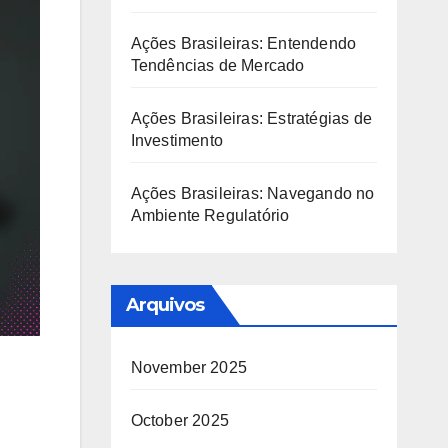
Ações Brasileiras: Entendendo
Tendências de Mercado
Ações Brasileiras: Estratégias de
Investimento
Ações Brasileiras: Navegando no
Ambiente Regulatório
Arquivos
November 2025
October 2025