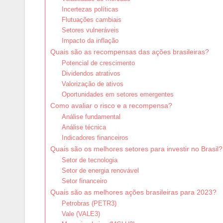
Incertezas políticas
Flutuações cambiais
Setores vulneráveis
Impacto da inflação
Quais são as recompensas das ações brasileiras?
Potencial de crescimento
Dividendos atrativos
Valorização de ativos
Oportunidades em setores emergentes
Como avaliar o risco e a recompensa?
Análise fundamental
Análise técnica
Indicadores financeiros
Quais são os melhores setores para investir no Brasil?
Setor de tecnologia
Setor de energia renovável
Setor financeiro
Quais são as melhores ações brasileiras para 2023?
Petrobras (PETR3)
Vale (VALE3)