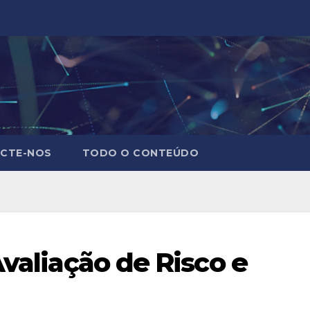
CTE-NOS
TODO O CONTEÚDO
Avaliação de Risco e